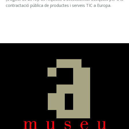
contractació pública de productes i serveis TIC a Europa.