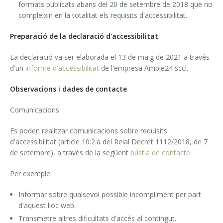
formats publicats abans del 20 de setembre de 2018 que no
compleixin en la totalitat els requisits d'accessibilitat.
Preparació de la declaració d'accessibilitat
La declaració va ser elaborada el 13 de maig de 2021 a través
d'un
informe d'accessibilitat
de l'empresa Ample24 sccl.
Observacions i dades de contacte
Comunicacions
Es poden realitzar comunicacions sobre requisits
d'accessibilitat (article 10.2.a del Reial Decret 1112/2018, de 7
de setembre), a través de la següent
bústia de contacte.
Per exemple:
Informar sobre qualsevol possible incompliment per part
d'aquest lloc web.
Transmetre altres dificultats d'accés al contingut.