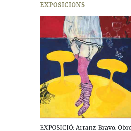
EXPOSICIONS
EXPOSICIÓ: Arranz-Bravo. Obres