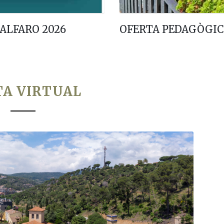
Y ALFARO 2026
OFERTA PEDAGÒGIC
TA VIRTUAL