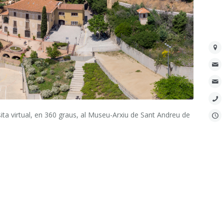
sita virtual, en 360 graus, al Museu-Arxiu de Sant Andreu de