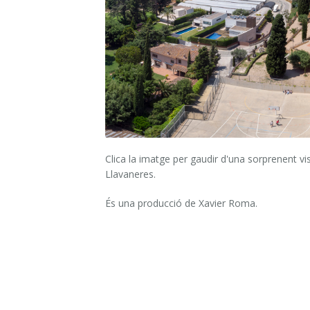
Clica la imatge per gaudir d'una sorprenent vi
Llavaneres.
És una producció de Xavier Roma.