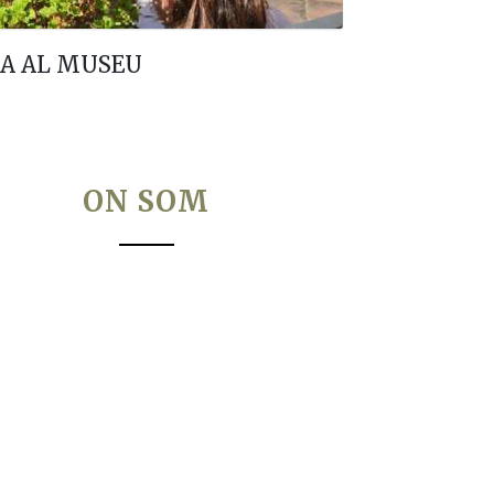
A AL MUSEU
ON SOM