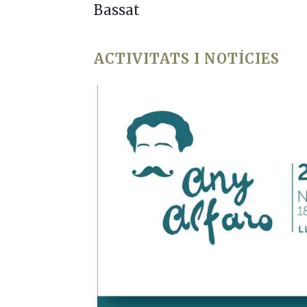
Bassat
ACTIVITATS I NOTÍCIES