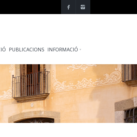
IÓ
PUBLICACIONS
INFORMACIÓ